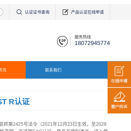
认证证书查询
产品认证在线申请
服务热线
18072945774
资讯
联系我们
T R认证
2425号法令（2021年12月23日生效，至2028