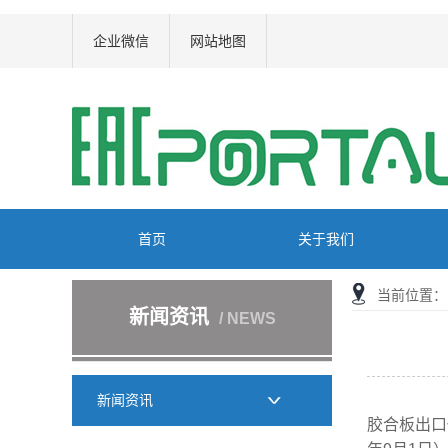
企业微信
网站地图
首页
关于我们
当前位置：
新闻资讯
/ NEWS
新闻资讯
胶合板出口