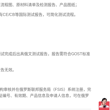
艺流程图、原材料清单及检测报告、产品图纸；
CE/CB等国际测试报告，可简化测试流程。
试完成后出具俄文测试报告，报告需符合GOST标准
报告无效。
审核并在俄罗斯联邦服务局（FSIS）系统注册，完
书需标注认证编号、有效期、产品信息及申请人信息，可在俄罗