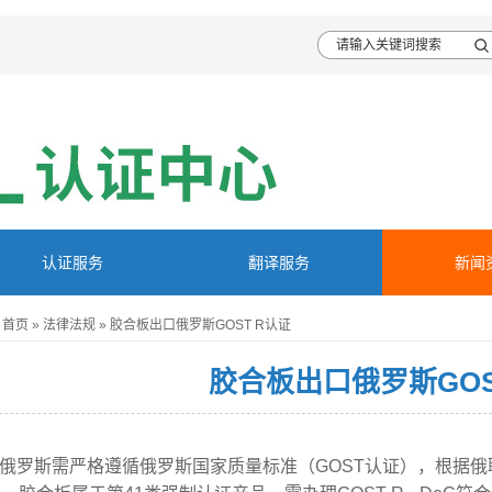
认证服务
翻译服务
新闻
首页
»
法律法规
»
胶合板出口俄罗斯GOST R认证
胶合板出口俄罗斯GOS
俄罗斯需严格遵循俄罗斯国家质量标准（GOST认证），根据俄联邦第