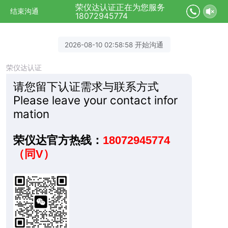
荣仪达认证正在为您服务
结束沟通
18072945774
2026-08-10 02:58:58 开始沟通
荣仪达认证
请您留下认证需求与联系方式
Please leave your contact infor
mation
荣仪达官方热线：
18072945774
（同V）