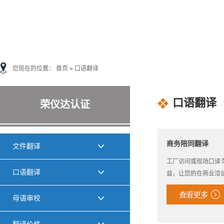
您现在的位置：
首页
»
口语翻译
口语翻译
荣仪达认证
商务陪同翻译
文件翻译
工厂访问或现场口译
口语翻译
益，让您的在商业洽
母语审校