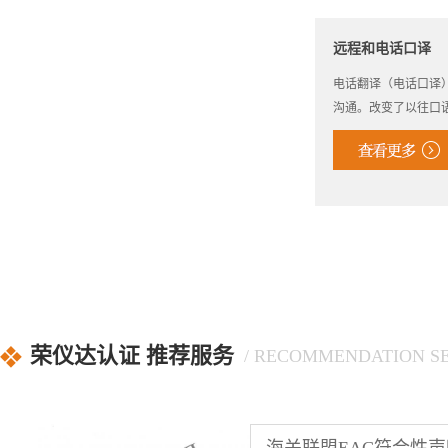
远程和电话口译
电话翻译（电话口译
沟通。改变了以往口
荣仪达认证 推荐服务
/ RECOMMENDATION S