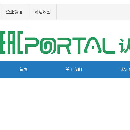
企业微信
网站地图
首页
关于我们
认证