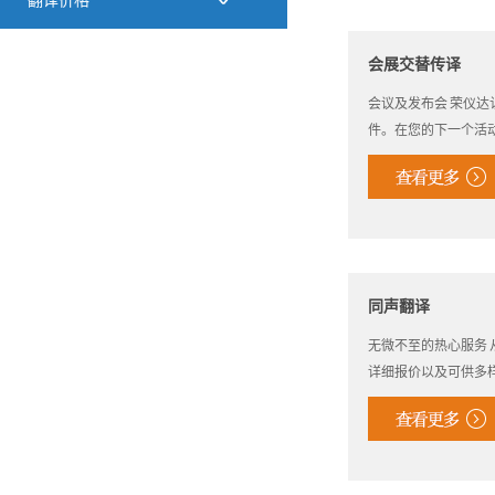
翻译价格
会展交替传译
会议及发布会 荣仪
件。在您的下一个活
同声翻译
无微不至的热心服务
详细报价以及可供多