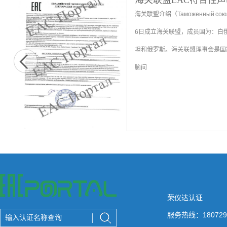
海关联盟EAC符合性声
海关联盟介绍（Таможенный сою
6日成立海关联盟，成员国为：白
坦和俄罗斯。海关联盟理事会是国
脑间
荣仪达认证
服务热线：180729